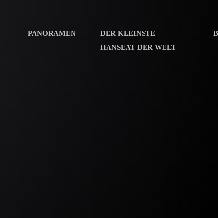
PANORAMEN
DER KLEINSTE
HANSEAT DER WELT