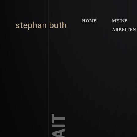
HOME
MEINE
stephan buth
ARBEITEN