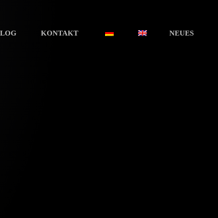
BLOG
KONTAKT
NEUES